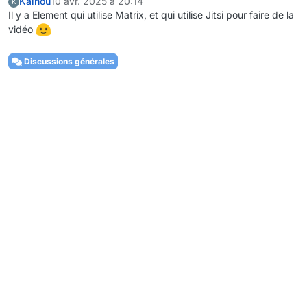
Kainou
10 avr. 2025 à 20:14
K
Il y a Element qui utilise Matrix, et qui utilise Jitsi pour faire de la
vidéo
Discussions générales