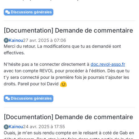
Discussions générales
[Documentation] Demande de commentaire
Kainou
27 avr. 2025 à 07:06
K
Merci du retour. La modifications que tu as demandé sont
effectives.
N'hésite pas a te connecter directement à
doc.revol-asso.fr
avec ton compte REVOL pour procéder à l'édition. Dès que tu
t'y sera connecté pour la première fois je pourrais t'ajouter les
droits. Pareil pour toi David
Discussions générales
[Documentation] Demande de commentaire
Kainou
24 avr. 2025 à 17:55
K
Ouais, je m'en suis rendu compte en le relisant à coté de Gab en