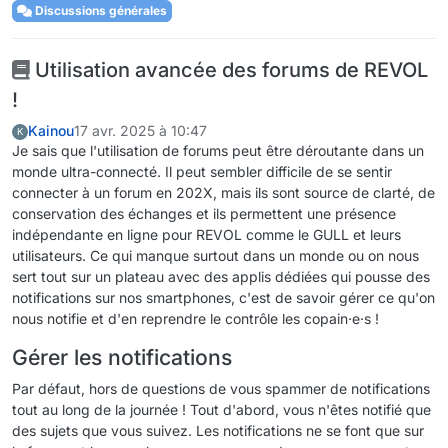
Discussions générales
Utilisation avancée des forums de REVOL
!
Kainou
17 avr. 2025 à 10:47
K
Je sais que l'utilisation de forums peut être déroutante dans un
monde ultra-connecté. Il peut sembler difficile de se sentir
connecter à un forum en 202X, mais ils sont source de clarté, de
conservation des échanges et ils permettent une présence
indépendante en ligne pour REVOL comme le GULL et leurs
utilisateurs. Ce qui manque surtout dans un monde ou on nous
sert tout sur un plateau avec des applis dédiées qui pousse des
notifications sur nos smartphones, c'est de savoir gérer ce qu'on
nous notifie et d'en reprendre le contrôle les copain·e·s !
Gérer les notifications
Par défaut, hors de questions de vous spammer de notifications
tout au long de la journée ! Tout d'abord, vous n'êtes notifié que
des sujets que vous suivez. Les notifications ne se font que sur