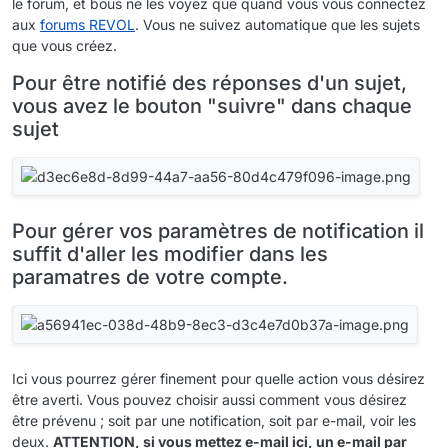
le forum, et bous ne les voyez que quand vous vous connectez
aux
forums REVOL
. Vous ne suivez automatique que les sujets
que vous créez.
Pour être notifié des réponses d'un sujet,
vous avez le bouton "suivre" dans chaque
sujet
Pour gérer vos paramètres de notification il
suffit d'aller les modifier dans les
paramatres de votre compte.
Ici vous pourrez gérer finement pour quelle action vous désirez
être averti. Vous pouvez choisir aussi comment vous désirez
être prévenu ; soit par une notification, soit par e-mail, voir les
deux.
ATTENTION, si vous mettez e-mail ici, un e-mail par