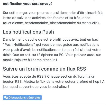
notification vous sera envoyé
Sur cette page, vous pourrez aussi demander d'être inscrit à la
lettre de suivi des activités des forums et sa fréquence
(quotidienne, hebdomadaire, bihebdomadaire ou mensuelle).
Les notifications Push
Dans le menu gauche de votre profil, vous avez tout en bas
"Push Notifications" qui vous permet grâce aux notifications
web-push d'avoir les notifications en temps réel si c'est votre
désir. Que ce soit sur téléphone ou PC. Vous pouvez aussi sur
mobile l'ajouter à l'écran d'accueil
Suivre un forum comme un flux RSS
Vous êtes adepte de RSS ? Chaque section du forum a un
bouton RSS. Mettez le flux dans votre lecteur préféré et hop ! A
jour aussi souvent que vous le souhaitez !
Discussions générales