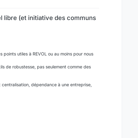
 libre (et initiative des communs
des points utiles à REVOL ou au moins pour nous
tils de robustesse, pas seulement comme des
 centralisation, dépendance à une entreprise,